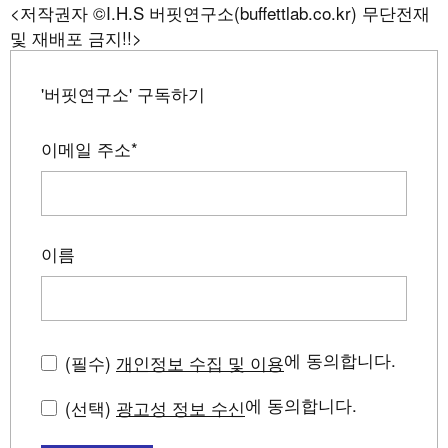
<저작권자 ©I.H.S 버핏연구소(buffettlab.co.kr) 무단전재
및 재배포 금지!!>
'버핏연구소' 구독하기
이메일 주소
*
이름
에 동의합니다.
(필수)
개인정보 수집 및 이용
에 동의합니다.
(선택)
광고성 정보 수신