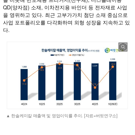
QD(양자점) 소재, 이차전지용 바인더 등 전자재료 사업
을 영위하고 있다. 최근 고부가가치 첨단 소재 중심으로
사업 포트폴리오를 다각화하며 외형 성장을 지속하고 있
다.
한솔케미칼 매출액 및 영업이익률 추이. [자료=버핏연구소]